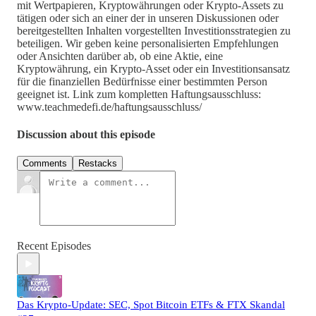
mit Wertpapieren, Kryptowährungen oder Krypto-Assets zu
tätigen oder sich an einer der in unseren Diskussionen oder
bereitgestellten Inhalten vorgestellten Investitionsstrategien zu
beteiligen. Wir geben keine personalisierten Empfehlungen
oder Ansichten darüber ab, ob eine Aktie, eine
Kryptowährung, ein Krypto-Asset oder ein Investitionsansatz
für die finanziellen Bedürfnisse einer bestimmten Person
geeignet ist. Link zum kompletten Haftungsausschluss:
www.teachmedefi.de/haftungsausschluss/
Discussion about this episode
Comments
Restacks
Recent Episodes
Das Krypto-Update: SEC, Spot Bitcoin ETFs & FTX Skandal