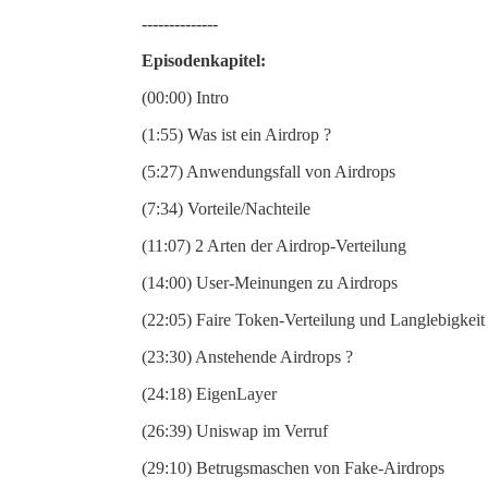
--------------
Episodenkapitel:
(00:00) Intro
(1:55) Was ist ein Airdrop ?
(5:27) Anwendungsfall von Airdrops
(7:34) Vorteile/Nachteile
(11:07) 2 Arten der Airdrop-Verteilung
(14:00) User-Meinungen zu Airdrops
(22:05) Faire Token-Verteilung und Langlebigkeit 
(23:30) Anstehende Airdrops ?
(24:18) EigenLayer
(26:39) Uniswap im Verruf
(29:10) Betrugsmaschen von Fake-Airdrops