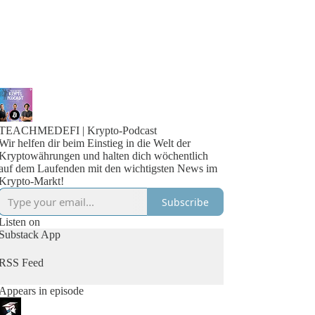
TEACHMEDEFI | Krypto-Podcast
Wir helfen dir beim Einstieg in die Welt der
Kryptowährungen und halten dich wöchentlich
auf dem Laufenden mit den wichtigsten News im
Krypto-Markt!
Subscribe
Listen on
Substack App
RSS Feed
Appears in episode