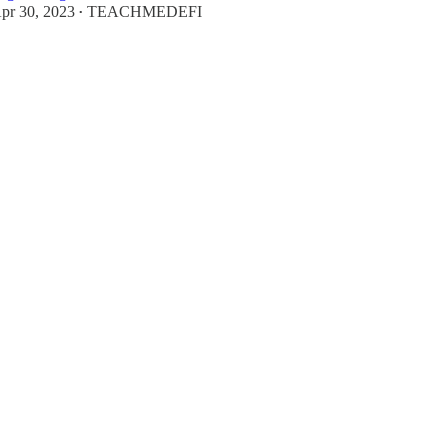
pr 30, 2023
TEACHMEDEFI
•