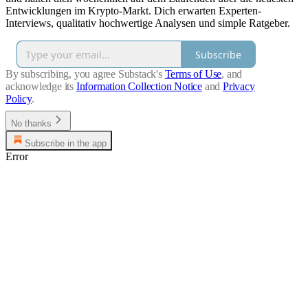
Entwicklungen im Krypto-Markt. Dich erwarten Experten-
Interviews, qualitativ hochwertige Analysen und simple Ratgeber.
Subscribe
By subscribing, you agree Substack's
Terms of Use
, and
acknowledge its
Information Collection Notice
and
Privacy
Policy
.
No thanks
Subscribe in the app
Error