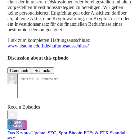
einer der in unseren Diskussionen oder bereitgestellten Inhalten
vorgestellten Investitionsstrategien zu beteiligen. Wir geben
keine personalisierten Empfehlungen oder Ansichten darüber
ab, ob eine Aktie, eine Kryptowährung, ein Krypto-Asset oder
ein Investitionsansatz für die finanziellen Bedürfnisse einer
bestimmten Person geeignet ist.
Link zum kompletten Haftungsausschluss:
www.teachmedefi.de/haftungsausschluss/
Discussion about this episode
Comments
Restacks
Recent Episodes
Das Krypto-Update: SEC, Spot Bitcoin ETFs & FTX Skandal