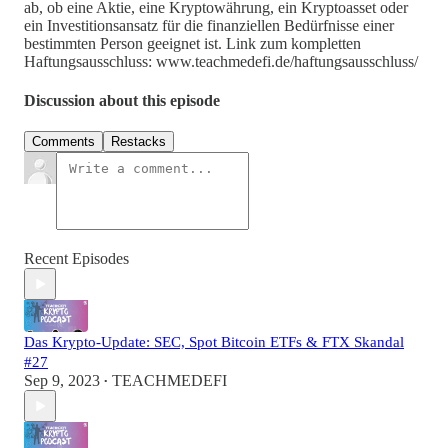
ab, ob eine Aktie, eine Kryptowährung, ein Kryptoasset oder
ein Investitionsansatz für die finanziellen Bedürfnisse einer
bestimmten Person geeignet ist. Link zum kompletten
Haftungsausschluss: www.teachmedefi.de/haftungsausschluss/
Discussion about this episode
Comments
Restacks
Recent Episodes
Das Krypto-Update: SEC, Spot Bitcoin ETFs & FTX Skandal
#27
Sep 9, 2023
TEACHMEDEFI
•