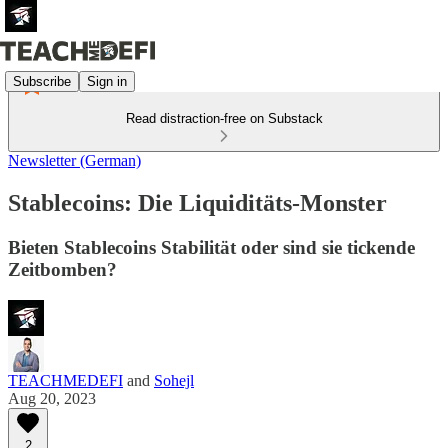
Subscribe
Sign in
Read distraction-free on Substack
Newsletter (German)
Stablecoins: Die Liquiditäts-Monster
Bieten Stablecoins Stabilität oder sind sie tickende
Zeitbomben?
TEACHMEDEFI
and
Sohejl
Aug 20, 2023
2