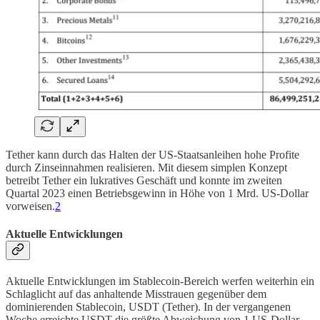
Tether kann durch das Halten der US-Staatsanleihen hohe Profite
durch Zinseinnahmen realisieren. Mit diesem simplen Konzept
betreibt Tether ein lukratives Geschäft und konnte im zweiten
Quartal 2023 einen Betriebsgewinn in Höhe von 1 Mrd. US-Dollar
vorweisen.
2
Aktuelle Entwicklungen
Aktuelle Entwicklungen im Stablecoin-Bereich werfen weiterhin ein
Schlaglicht auf das anhaltende Misstrauen gegenüber dem
dominierenden Stablecoin, USDT (Tether). In der vergangenen
Woche erreichte USDT die größte Abweichung von 1 US-Dollar,