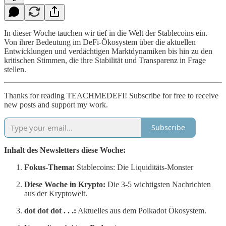
In dieser Woche tauchen wir tief in die Welt der Stablecoins ein.
Von ihrer Bedeutung im DeFi-Ökosystem über die aktuellen
Entwicklungen und verdächtigen Marktdynamiken bis hin zu den
kritischen Stimmen, die ihre Stabilität und Transparenz in Frage
stellen.
Thanks for reading TEACHMEDEFI! Subscribe for free to receive
new posts and support my work.
Subscribe
Inhalt des Newsletters diese Woche:
Fokus-Thema:
Stablecoins: Die Liquiditäts-Monster
Diese Woche in Krypto:
Die 3-5 wichtigsten Nachrichten
aus der Kryptowelt.
dot dot dot . . .:
Aktuelles aus dem Polkadot Ökosystem.