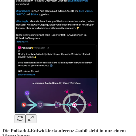
Die Polkadot-Entwicklerkonferenz #sub0 steht in nur einem