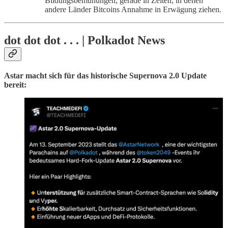
Bildungsbemühungen, gerade in Zeiten, in denen
andere Länder Bitcoins Annahme in Erwägung ziehen.
dot dot dot . . . | Polkadot News
Astar macht sich für das historische Supernova 2.0 Update
bereit: