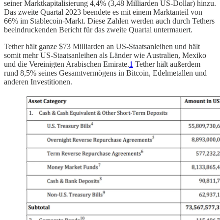
seiner Marktkapitalisierung 4,4% (3,48 Milliarden US-Dollar) hinzu.
Das zweite Quartal 2023 beendete es mit einem Marktanteil von
66% im Stablecoin-Markt. Diese Zahlen werden auch durch Tethers
beeindruckenden Bericht für das zweite Quartal untermauert.
Tether hält ganze $73 Milliarden an US-Staatsanleihen und hält
somit mehr US-Staatsanleihen als Länder wie Australien, Mexiko
und die Vereinigten Arabischen Emirate.
1
Tether hält außerdem
rund 8,5% seines Gesamtvermögens in Bitcoin, Edelmetallen und
anderen Investitionen.