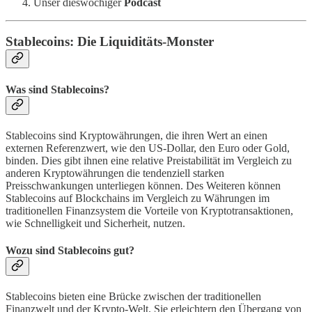
Unser dieswöchiger
Podcast
Stablecoins: Die Liquiditäts-Monster
Was sind Stablecoins?
Stablecoins sind Kryptowährungen, die ihren Wert an einen
externen Referenzwert, wie den US-Dollar, den Euro oder Gold,
binden. Dies gibt ihnen eine relative Preistabilität im Vergleich zu
anderen Kryptowährungen die tendenziell starken
Preisschwankungen unterliegen können. Des Weiteren können
Stablecoins auf Blockchains im Vergleich zu Währungen im
traditionellen Finanzsystem die Vorteile von Kryptotransaktionen,
wie Schnelligkeit und Sicherheit, nutzen.
Wozu sind Stablecoins gut?
Stablecoins bieten eine Brücke zwischen der traditionellen
Finanzwelt und der Krypto-Welt. Sie erleichtern den Übergang von