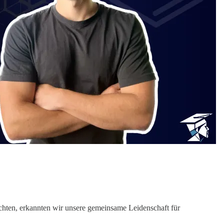
schten, erkannten wir unsere gemeinsame Leidenschaft für