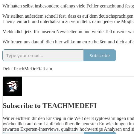
Wir hatten selbst insbesondere anfangs viele Fehler gemacht und fest
Wir stellten außerdem schnell fest, dass es auf dem deutschsprachige
Thema einfach und unterhaltsam zu vermitteln, damit jeder die Mögl
Melde dich jetzt für unseren Newsletter an und werde Teil unserer
Wir freuen uns darauf, dich hier willkommen zu heißen und dich auf d
Subscribe
Dein TeachMeDeFi-Team
Subscribe to TEACHMEDEFI
Wir erleichtern dir den Einstieg in die Welt der Kryptowährungen und
wöchentlich auf dem Laufenden über die neuesten Entwicklungen im
erwarten Experten-Interviews, qualitativ hochwertige Analysen und s