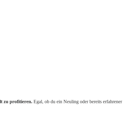
 zu profitieren.
Egal, ob du ein Neuling oder bereits erfahrener