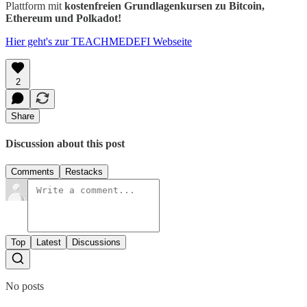
Plattform mit
kostenfreien
Grundlagenkursen zu Bitcoin,
Ethereum und Polkadot!
Hier geht's zur TEACHMEDEFI Webseite
2
Share
Discussion about this post
Comments
Restacks
Top
Latest
Discussions
No posts