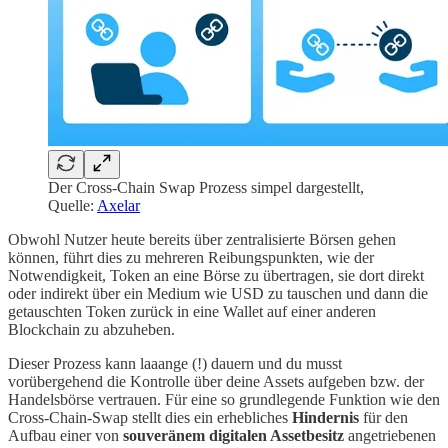
Der Cross-Chain Swap Prozess simpel dargestellt,
Quelle:
Axelar
Obwohl Nutzer heute bereits über zentralisierte Börsen gehen
können, führt dies zu mehreren Reibungspunkten, wie der
Notwendigkeit, Token an eine Börse zu übertragen, sie dort direkt
oder indirekt über ein Medium wie USD zu tauschen und dann die
getauschten Token zurück in eine Wallet auf einer anderen
Blockchain zu abzuheben.
Dieser Prozess kann laaange (!) dauern und du musst
vorübergehend die Kontrolle über deine Assets aufgeben bzw. der
Handelsbörse vertrauen. Für eine so grundlegende Funktion wie den
Cross-Chain-Swap stellt dies ein erhebliches
Hindernis
für den
Aufbau einer von
souveränem digitalen Assetbesitz
angetriebenen