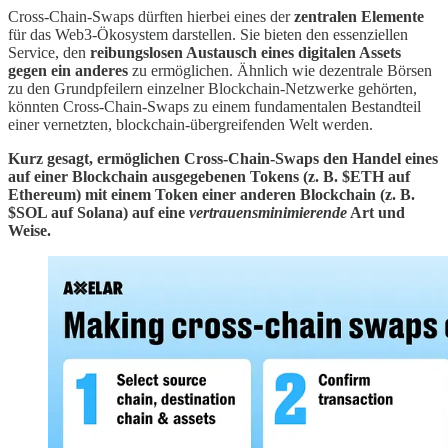
Cross-Chain-Swaps dürften hierbei eines der
zentralen Elemente
für das Web3-Ökosystem darstellen. Sie bieten den essenziellen
Service, den
reibungslosen Austausch eines digitalen Assets
gegen ein anderes
zu ermöglichen. Ähnlich wie dezentrale Börsen
zu den Grundpfeilern einzelner Blockchain-Netzwerke gehörten,
könnten Cross-Chain-Swaps zu einem fundamentalen Bestandteil
einer vernetzten, blockchain-übergreifenden Welt werden.
Kurz gesagt, ermöglichen Cross-Chain-Swaps den Handel eines
auf einer Blockchain ausgegebenen Tokens (z. B. $ETH auf
Ethereum) mit einem Token einer anderen Blockchain (z. B.
$SOL auf Solana) auf eine
vertrauensminimierende
Art und
Weise.