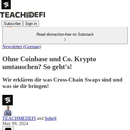
Subscribe
Sign in
Read distraction-free on Substack
Newsletter (German)
Ohne Coinbase und Co. Krypto
umtauschen? So geht's!
Wir erklären dir was Cross-Chain Swaps sind und
was sie dir bringen!
TEACHMEDEFI
and
Sohejl
May 09, 2024