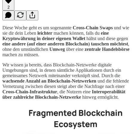
2
Diese Woche geht es um sogenannte
Cross-Chain Swaps
und wie
sie dir dein Leben
leichter
machen können, falls du
eine
Kryptowährung in deiner eigenen Wallet
hältst und diese gegen
eine andere (auf einer anderen Blockchain) tauschen möchtest
,
ohne den umständlichen
Umweg
über eine
zentrale Handelsbörse
machen zu müssen.
Wir wissen ja bereits, dass Blockchain-Netzwerke digitale
Umgebungen sind, in denen sämtliche Applikationen durch ein
gemeinsames Netzwerk miteinander verknüpft sind. Durch die
wachsende Anzahl an Blockchain-Netzwerken
und die fehlende
Vernetzung zwischen diesen steigt aber die Nachfrage nach einer
Cross-Chain-Infrastruktur
, die Nutzern eine
Interoperabilität
über zahlreiche Blockchain-Netzwerke
hinweg ermöglicht.