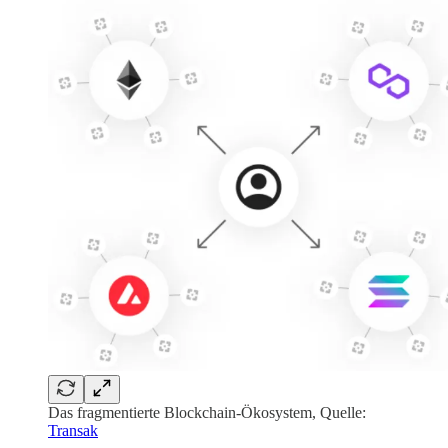
Das fragmentierte Blockchain-Ökosystem, Quelle:
Transak