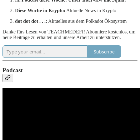
Diese Woche in Krypto:
Aktuelle News in Krypto
dot dot dot . . .:
Aktuelles aus dem Polkadot Ökosystem
Danke fürs Lesen von TEACHMEDEFI! Abonniere kostenlos, um
neue Beiträge zu erhalten und unsere Arbeit zu unterstützen.
Subscribe
Podcast