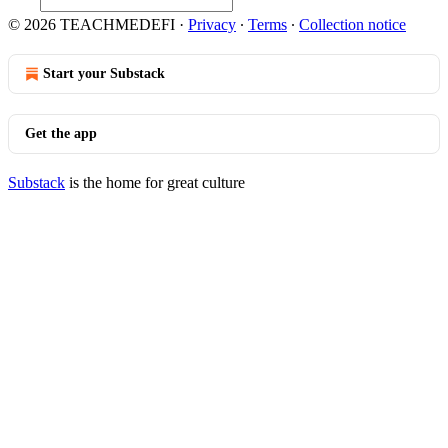
© 2026 TEACHMEDEFI
·
Privacy
∙
Terms
∙
Collection notice
Start your Substack
Get the app
Substack
is the home for great culture