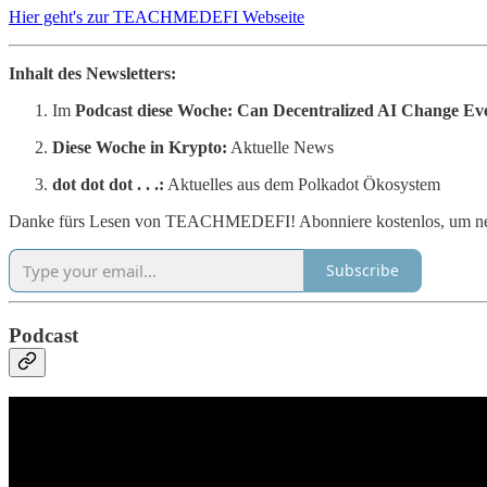
Hier geht's zur TEACHMEDEFI Webseite
Inhalt des Newsletters:
Im
Podcast diese Woche: Can Decentralized AI Change Ev
Diese Woche in Krypto:
Aktuelle News
dot dot dot . . .:
Aktuelles aus dem Polkadot Ökosystem
Danke fürs Lesen von TEACHMEDEFI! Abonniere kostenlos, um neue B
Subscribe
Podcast