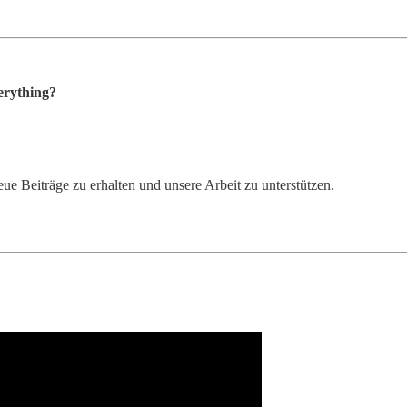
erything?
eiträge zu erhalten und unsere Arbeit zu unterstützen.