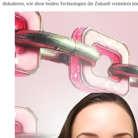
diskutieren, wie diese beiden Technologien die Zukunft verändern könn