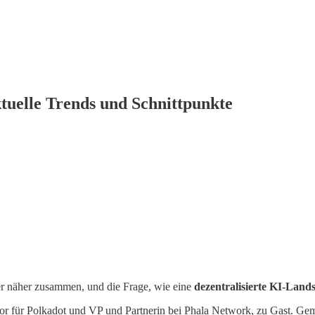
tuelle Trends und Schnittpunkte
r näher zusammen, und die Frage, wie eine
dezentralisierte KI-Land
 für Polkadot und VP und Partnerin bei Phala Network, zu Gast. Geme