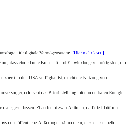
tumsfragen für digitale Vermögenswerte.
[Hier mehr lesen]
tont, dass eine klarere Botschaft und Entwicklungszeit nötig sind, um
ie zuerst in den USA verfügbar ist, macht die Nutzung von
romversorger, erforscht das Bitcoin-Mining mit erneuerbaren Energien
rse ausgeschlossen. Zhao bleibt zwar Aktionär, darf die Plattform
rovs erste öffentliche Äußerungen räumen ein, dass das schnelle