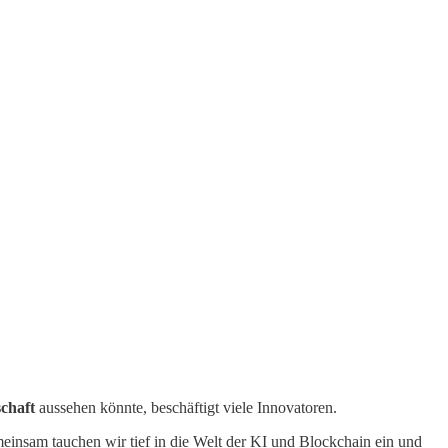
schaft
aussehen könnte, beschäftigt viele Innovatoren.
insam tauchen wir tief in die Welt der KI und Blockchain ein und