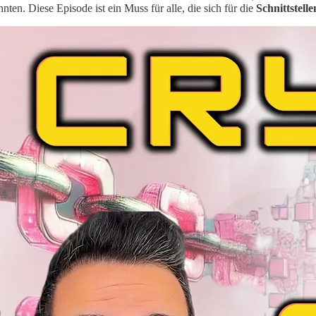
ten. Diese Episode ist ein Muss für alle, die sich für die
Schnittstell