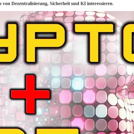
en von Dezentralisierung, Sicherheit und KI interessieren
.