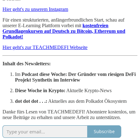
Hier geht's zu unserem Instagram
Für einen strukturierten, anfängerfreundlichen Start, schau auf
unserer E-Learning Plattform vorbei mit
kostenfreien
Grundlagenkursen auf Deutsch zu Bitcoin, Ethereum und
Polkadot!
Hier geht's zur TEACHMEDEFI Webseite
Inhalt des Newsletters:
Im
Podcast diese Woche: Der Gründer vom riesigen DeFi
Projekt Synthetix im Interview
Diese Woche in Krypto:
Aktuelle Krypto-News
dot dot dot . . .:
Aktuelles aus dem Polkadot Ökosystem
Danke fürs Lesen von TEACHMEDEFI! Abonniere kostenlos, um
neue Beiträge zu erhalten und unsere Arbeit zu unterstützen.
Subscribe