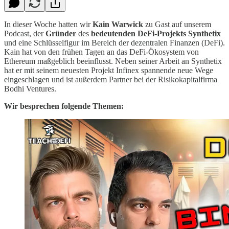
In dieser Woche hatten wir
Kain Warwick
zu Gast auf unserem
Podcast, der
Gründer
des
bedeutenden DeFi-Projekts Synthetix
und eine Schlüsselfigur im Bereich der dezentralen Finanzen (DeFi).
Kain hat von den frühen Tagen an das DeFi-Ökosystem von
Ethereum maßgeblich beeinflusst. Neben seiner Arbeit an Synthetix
hat er mit seinem neuesten Projekt Infinex spannende neue Wege
eingeschlagen und ist außerdem Partner bei der Risikokapitalfirma
Bodhi Ventures.
Wir besprechen folgende Themen: