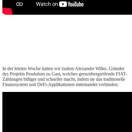
In der letzten Woche hatten wir zudem Alexander Wilke, Gründer
des Projekts Pendulum zu Gast, welches grenzübergreifende FIAT-
Zahlungen billiger und schneller macht, indem sie das traditionelle
Finanzsystem und DeFi-Applikationen miteinander verbinden: