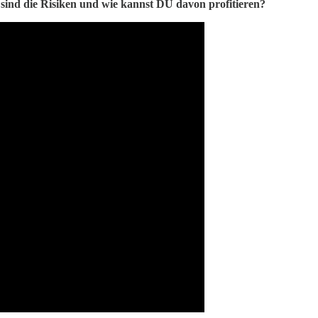
sind die Risiken und wie kannst DU davon profitieren?