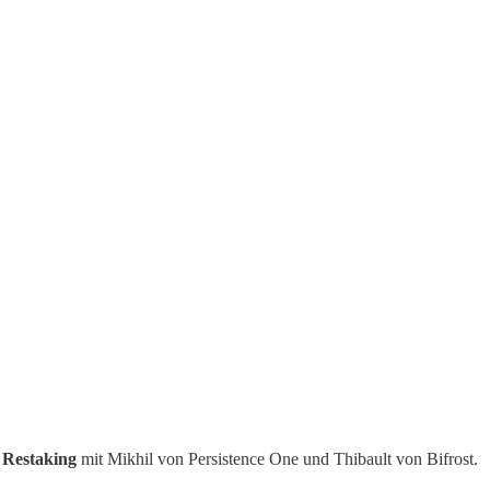
 Restaking
mit Mikhil von Persistence One und Thibault von Bifrost.