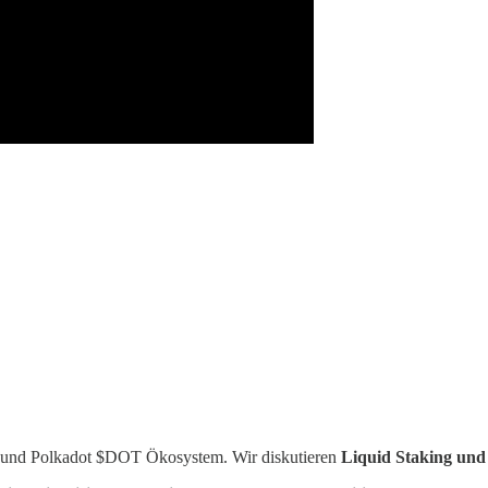
 und Polkadot $DOT Ökosystem. Wir diskutieren
Liquid Staking und