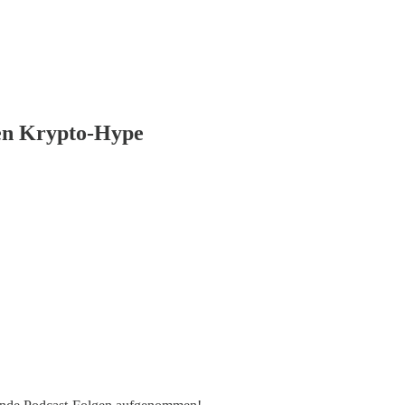
ten Krypto-Hype