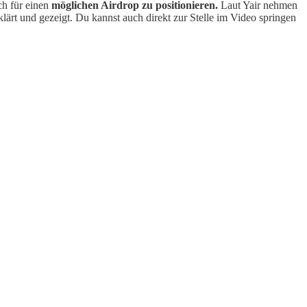
ch für einen
möglichen Airdrop zu positionieren.
Laut Yair nehmen
erklärt und gezeigt. Du kannst auch direkt zur Stelle im Video springen