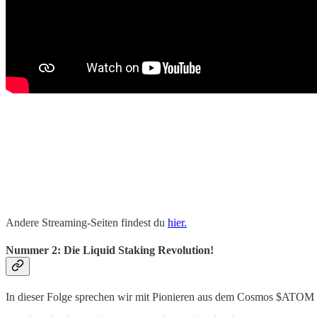
Andere Streaming-Seiten findest du
hier.
Nummer 2: Die Liquid Staking Revolution!
In dieser Folge sprechen wir mit Pionieren aus dem Cosmos $ATOM