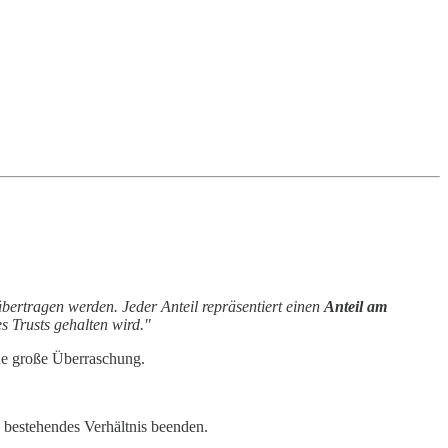
bertragen werden. Jeder Anteil repräsentiert einen
Anteil am
s Trusts gehalten wird."
ne große Überraschung.
bestehendes Verhältnis beenden.