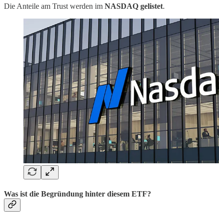
Die Anteile am Trust werden im
NASDAQ gelistet
.
Was ist die Begründung hinter diesem ETF?