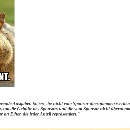
hrende Ausgaben
haben, die
nicht vom Sponsor übernommen werden
n, um die Gebühr des Sponsors und die vom Sponsor nicht überno
an Ether, die jeder Anteil repräsentiert.
“