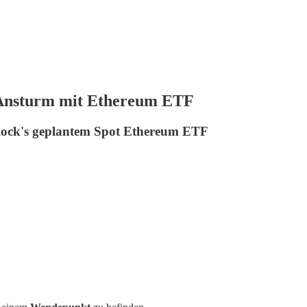
 Ansturm mit Ethereum ETF
Rock's geplantem Spot Ethereum ETF